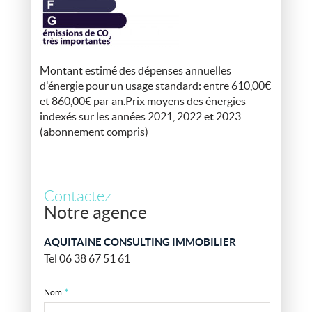
Montant estimé des dépenses annuelles
d'énergie pour un usage standard: entre 610,00€
et 860,00€ par an.Prix moyens des énergies
indexés sur les années 2021, 2022 et 2023
(abonnement compris)
Contactez
Notre agence
AQUITAINE CONSULTING IMMOBILIER
Tel 06 38 67 51 61
Nom
*