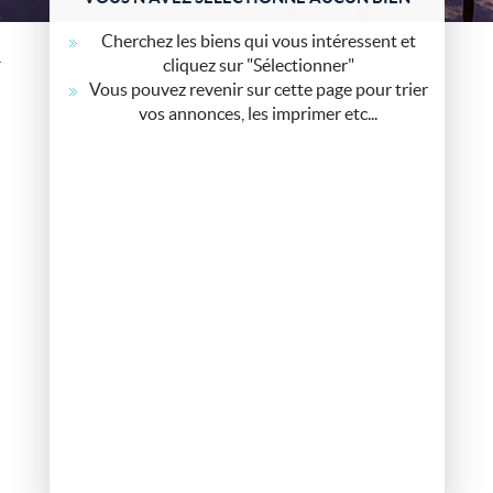
Cherchez les biens qui vous intéressent et
06 38 67 51 61
cliquez sur "Sélectionner"
Vous pouvez revenir sur cette page pour trier
06 17 22 67 88
vos annonces, les imprimer etc...