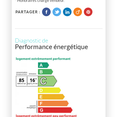
* Honoraires charge vendeur.
PARTAGER :
Diagnostic de
Performance énergétique