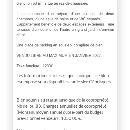
d’environ 63 m², situé au rez-de-chaussée.
Il se compose d’un séjour, d’une cuisine, de deux
chambres, d’une salle de bains et de WC séparés.
L’appartement bénéficie de deux espaces extérieurs : une
terrasse d’un côté et de l’autre un grand jardin d'environ
52m².
Une place de parking en sous-sol complète ce bien.
VENDU LIBRE AU MAXIMUM EN JANVIER 2027.
Taxe foncière : 1230€
Les informations sur les risques auxquels ce bien
est exposé sont disponibles sur le site
Géorisques
Bien soumis au statut juridique de la copropriété.
Nb de lot :83. Charges annuelles de copropriété
(Montant moyen annuel quote-part du budget
prévisionnel vendeur) : 1050.00 €.