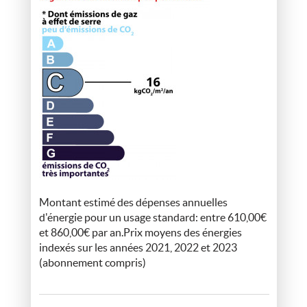
Montant estimé des dépenses annuelles
d'énergie pour un usage standard: entre 610,00€
et 860,00€ par an.Prix moyens des énergies
indexés sur les années 2021, 2022 et 2023
(abonnement compris)